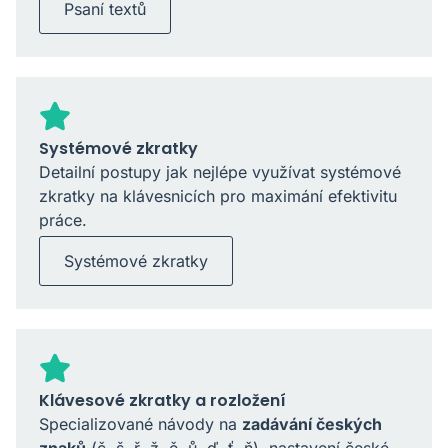
Psaní textů
Systémové zkratky
Detailní postupy jak nejlépe využívat systémové
zkratky na klávesnicích pro maximání efektivitu
práce.
Systémové zkratky
Klávesové zkratky a rozložení
Specializované návody na
zadávání českých