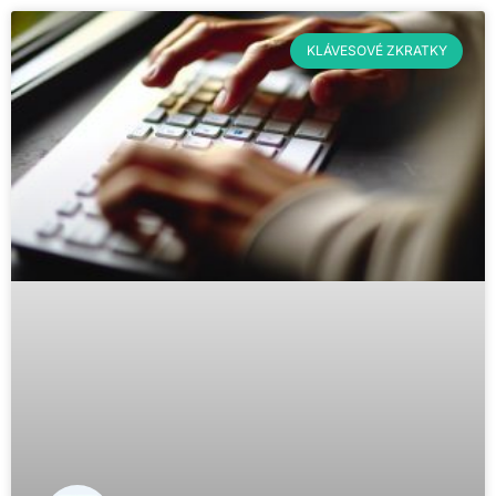
KLÁVESOVÉ ZKRATKY