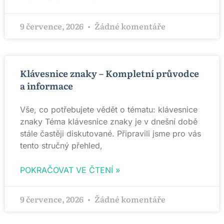
9 července, 2026
Žádné komentáře
Klávesnice znaky – Kompletní průvodce
a informace
Vše, co potřebujete vědět o tématu: klávesnice
znaky Téma klávesnice znaky je v dnešní době
stále častěji diskutované. Připravili jsme pro vás
tento stručný přehled,
POKRAČOVAT VE ČTENÍ »
9 července, 2026
Žádné komentáře