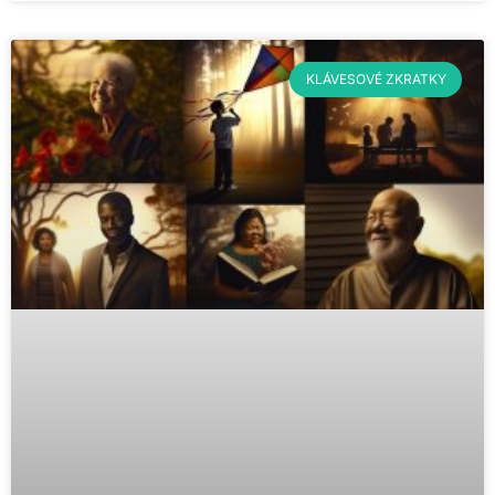
KLÁVESOVÉ ZKRATKY