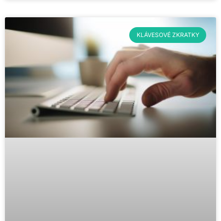
KLÁVESOVÉ ZKRATKY