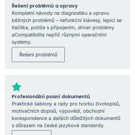
Řešení problémů a opravy
Kompletní návody na diagnostiku a opravu
běžných problémů – nefunkční klávesy, lepící se
tlačítka, potíže s připojením,
driver
problémy
aCompatibilita napříč různými operačními
systémy.
Řešení problémů
Profesionální psaní dokumentů
Praktické šablony a rady pro tvorbu životopisů,
motivačních dopisů, výpovědí, obchodní
korespondence a dalších důležitých dokumentů
s důrazem na české jazykové standardy.