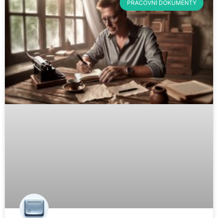
PRACOVNÍ DOKUMENTY