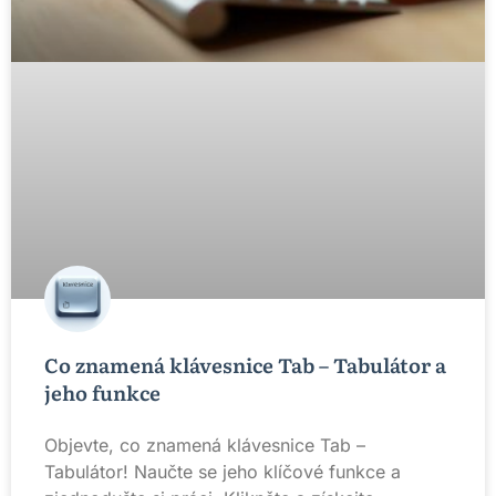
Co znamená klávesnice Tab – Tabulátor a
jeho funkce
Objevte, co znamená klávesnice Tab –
Tabulátor! Naučte se jeho klíčové funkce a