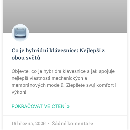
Co je hybridní klávesnice: Nejlepší z
obou světů
Objevte, co je hybridní klávesnice a jak spojuje
nejlepší vlastnosti mechanických a
membránových modelů. Zlepšete svůj komfort i
výkon!
POKRAČOVAT VE ČTENÍ »
16 března, 2026
Žádné komentáře