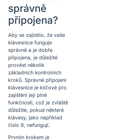
správně
připojena?
Aby se zajistilo, že vaše
klávesnice funguje
správně a je dobře
připojena, je důležité
provést několik
základních kontrolních
kroků. Správné připojení
klávesnice je klíčové pro
zajištění její plné
funkčnosti, což je zvláště
důležité, pokud některé
klávesy, jako například
číslo 9, nefungují.
Prvním krokem je