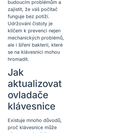
budoucím problémům a
zajistit, že váš počítač
funguje bez potíží.
Udržování čistoty je
klíčem k prevenci nejen
mechanických problémů,
ale i šíření bakterií, které
se na klávesnici mohou
hromadit.
Jak
aktualizovat
ovladače
klávesnice
Existuje mnoho důvodů,
proč klávesnice může