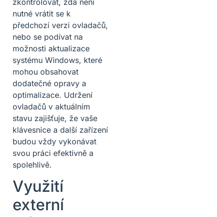
zkontrolovat, zda není
nutné vrátit se k
předchozí verzi ovladačů,
nebo se podívat na
možnosti aktualizace
systému Windows, které
mohou obsahovat
dodatečné opravy a
optimalizace. Udržení
ovladačů v aktuálním
stavu zajišťuje, že vaše
klávesnice a další zařízení
budou vždy vykonávat
svou práci efektivně a
spolehlivě.
Využití
externí