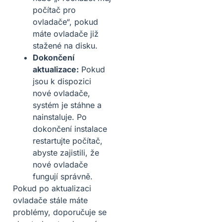
počítač pro
ovladače“, pokud
máte ovladače již
stažené na disku.
Dokončení
aktualizace:
Pokud
jsou k dispozici
nové ovladače,
systém je stáhne a
nainstaluje. Po
dokončení instalace
restartujte počítač,
abyste zajistili, že
nové ovladače
fungují správně.
Pokud po aktualizaci
ovladače stále máte
problémy, doporučuje se