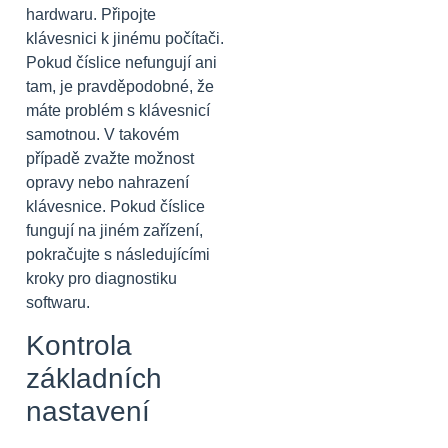
hardwaru. Připojte
klávesnici k jinému počítači.
Pokud číslice nefungují ani
tam, je pravděpodobné, že
máte problém s klávesnicí
samotnou. V takovém
případě zvažte možnost
opravy nebo nahrazení
klávesnice. Pokud číslice
fungují na jiném zařízení,
pokračujte s následujícími
kroky pro diagnostiku
softwaru.
Kontrola
základních
nastavení