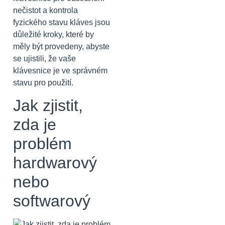
nečistot a kontrola
fyzického stavu kláves jsou
důležité kroky, které by
měly být provedeny, abyste
se ujistili, že vaše
klávesnice je ve správném
stavu pro použití.
Jak zjistit,
zda je
problém
hardwarový
nebo
softwarový