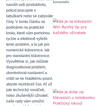
komentáře
narušit vaši produktivitu,
pokud pracujete s
tabulkami nebo se zabýváte
čísly. V tomto článku se
podíváme na praktické
kroky, které vám pomohou
rychle a efektivně vyřešit
tento problém, a to jak pro
numerické klávesnice, tak
pro standardní klávesnice.
Vysvětlíme si, jak můžete
diagnostikovat problém,
zkontrolovat nastavení a
vrátit se ke hladkému psaní,
abyste neztráceli čas. Ať už
jste technický nováček,
nebo zkušenější uživatel,
naše rady vám umožní