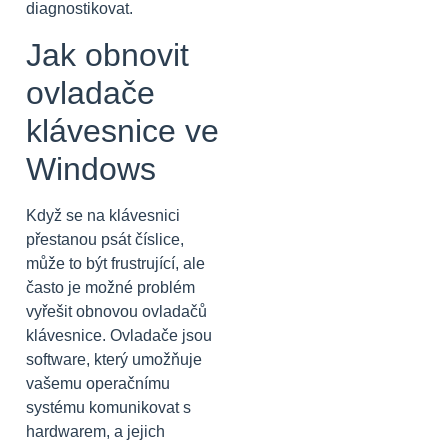
diagnostikovat.
Jak obnovit
ovladače
klávesnice ve
Windows
Když se na klávesnici
přestanou psát číslice,
může to být frustrující, ale
často je možné problém
vyřešit obnovou ovladačů
klávesnice. Ovladače jsou
software, který umožňuje
vašemu operačnímu
systému komunikovat s
hardwarem, a jejich