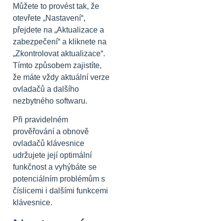
Můžete to provést tak, že
otevřete „Nastavení“,
přejdete na „Aktualizace a
zabezpečení“ a kliknete na
„Zkontrolovat aktualizace“.
Tímto způsobem zajistíte,
že máte vždy aktuální verze
ovladačů a dalšího
nezbytného softwaru.
Při pravidelném
prověřování a obnově
ovladačů klávesnice
udržujete její optimální
funkčnost a vyhýbáte se
potenciálním problémům s
číslicemi i dalšími funkcemi
klávesnice.