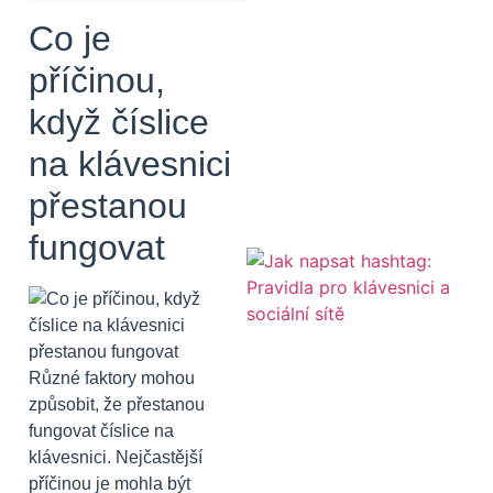
Co je
příčinou,
když číslice
na klávesnici
přestanou
fungovat
Různé faktory mohou
způsobit, že přestanou
fungovat číslice na
klávesnici. Nejčastější
příčinou je mohla být