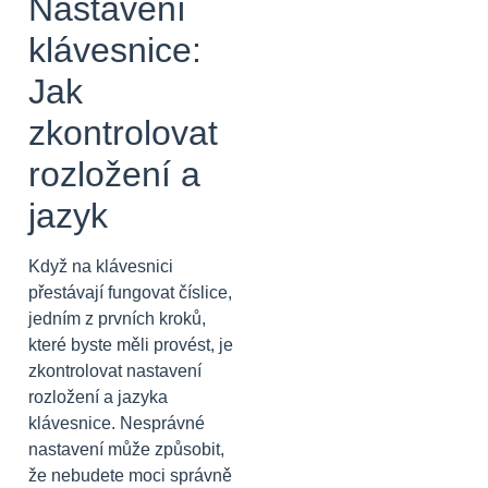
Nastavení
klávesnice:
Jak
zkontrolovat
rozložení a
jazyk
Když na klávesnici
přestávají fungovat číslice,
jedním z prvních kroků,
které byste měli provést, je
zkontrolovat nastavení
rozložení a jazyka
klávesnice. Nesprávné
nastavení může způsobit,
že nebudete moci správně