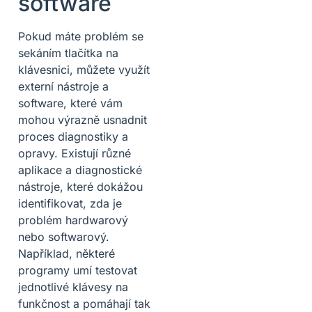
software
Pokud máte problém se
sekáním tlačítka na
klávesnici, můžete využít
externí nástroje a
software, které vám
mohou výrazně usnadnit
proces diagnostiky a
opravy. Existují různé
aplikace a diagnostické
nástroje, které dokážou
identifikovat, zda je
problém hardwarový
nebo softwarový.
Například, některé
programy umí testovat
jednotlivé klávesy na
funkčnost a pomáhají tak