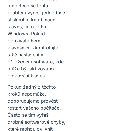
modelech se tento
problém vyřeší jednoduše
stisknutím kombinace
kláves, jako je Fn +
Windows. Pokud
používáte herní
klávesnici, zkontrolujte
také nastavení v
přiloženém software, kde
může být aktivováno
blokování kláves.
Pokud žádný z těchto
kroků nepomůže,
doporučujeme provést
restart vašeho počítače.
Často se tím vyřeší
drobné softwarové chyby,
které mohou ovlivnit