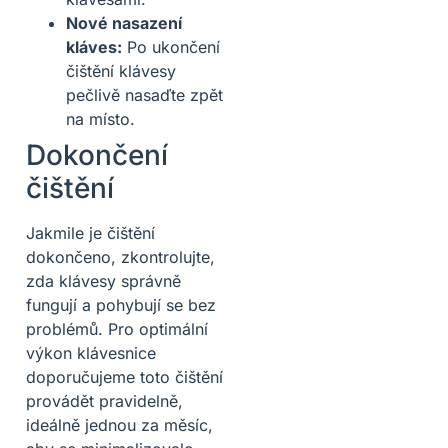
Nové nasazení
kláves:
Po ukončení
čištění klávesy
pečlivě nasaďte zpět
na místo.
Dokončení
čištění
Jakmile je čištění
dokončeno, zkontrolujte,
zda klávesy správně
fungují a pohybují se bez
problémů. Pro optimální
výkon klávesnice
doporučujeme toto čištění
provádět pravidelně,
ideálně jednou za měsíc,