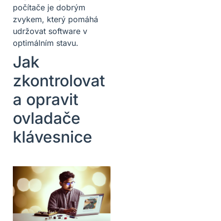
počítače je dobrým
zvykem, který pomáhá
udržovat software v
optimálním stavu.
Jak
zkontrolovat
a opravit
ovladače
klávesnice