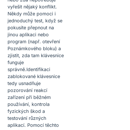
vyřešit nějaký konflikt.
Někdy může pomoci i
jednoduchý test, když se
pokusíte přepnout na
jinou aplikaci nebo
program (např. otevření
Poznámkového bloku) a
zjistit, zda tam klávesnice
funguje
správně.Identifikaci
zablokované klávesnice
tedy usnadňuje
pozorování reakcí
zařízení při běžném
používání, kontrola
fyzických škod a
testování různých
aplikací. Pomocí těchto