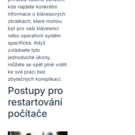
kde najdete konkrétní
informace o klávesových
zkratkách, které mohou
být pro vaši klávesnici
nebo operativní systém
specifické. Když
zvládnete tyto
jednoduché úkony,
můžete se opět plně vrátit
ke své práci bez
zbytečných komplikací.
Postupy pro
restartování
počítače