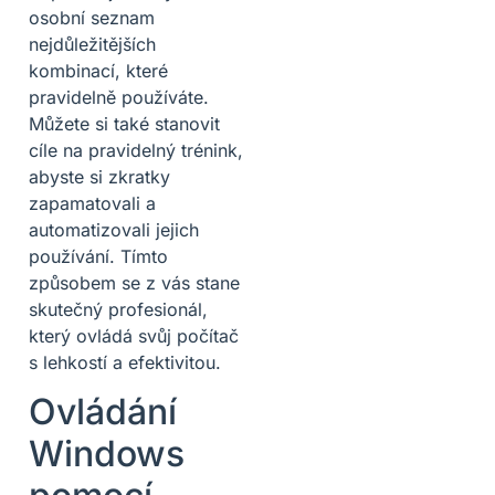
osobní seznam
nejdůležitějších
kombinací, které
pravidelně používáte.
Můžete si také stanovit
cíle na pravidelný trénink,
abyste si zkratky
zapamatovali a
automatizovali jejich
používání. Tímto
způsobem se z vás stane
skutečný profesionál,
který ovládá svůj počítač
s lehkostí a efektivitou.
Ovládání
Windows