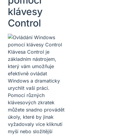
pomocí
klávesy
Control
Klávesa Control je
základním nástrojem,
který vám umožňuje
efektivně ovládat
Windows a dramaticky
urychlit vaši práci.
Pomocí různých
klávesových zkratek
můžete snadno provádět
úkoly, které by jinak
vyžadovaly více kliknutí
myší nebo složitější