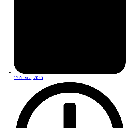
17 června, 2025