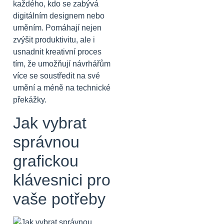
každého, kdo se zabývá
digitálním designem nebo
uměním. Pomáhají nejen
zvýšit produktivitu, ale i
usnadnit kreativní proces
tím, že umožňují návrhářům
více se soustředit na své
umění a méně na technické
překážky.
Jak vybrat
správnou
grafickou
klávesnici pro
vaše potřeby