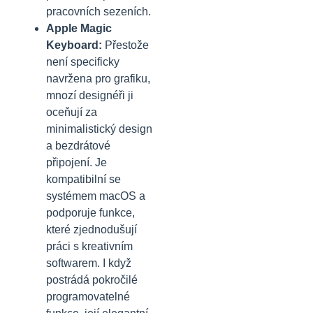
pracovních sezeních.
Apple Magic
Keyboard:
Přestože
není specificky
navržena pro grafiku,
mnozí designéři ji
oceňují za
minimalistický design
a bezdrátové
připojení. Je
kompatibilní se
systémem macOS a
podporuje funkce,
které zjednodušují
práci s kreativním
softwarem. I když
postrádá pokročilé
programovatelné