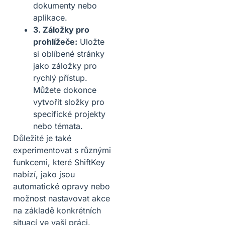
dokumenty nebo
aplikace.
3. Záložky pro
prohlížeče:
Uložte
si oblíbené stránky
jako záložky pro
rychlý přístup.
Můžete dokonce
vytvořit složky pro
specifické projekty
nebo témata.
Důležité je také
experimentovat s různými
funkcemi, které ShiftKey
nabízí, jako jsou
automatické opravy nebo
možnost nastavovat akce
na základě konkrétních
situací ve vaší práci.