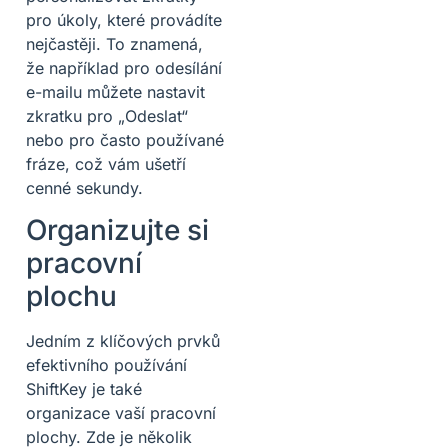
pro úkoly, které provádíte
nejčastěji. To znamená,
že například pro odesílání
e-mailu můžete nastavit
zkratku pro „Odeslat“
nebo pro často používané
fráze, což vám ušetří
cenné sekundy.
Organizujte si
pracovní
plochu
Jedním z klíčových prvků
efektivního používání
ShiftKey je také
organizace vaší pracovní
plochy. Zde je několik