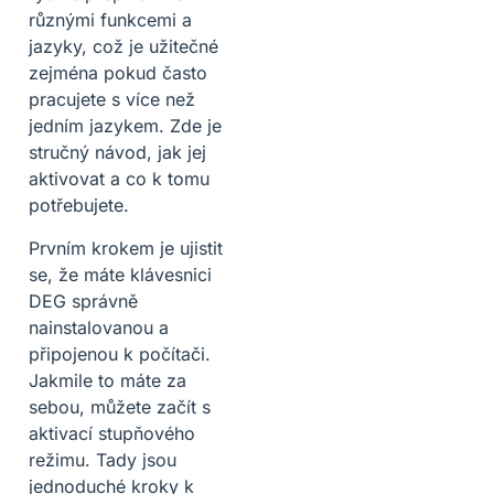
různými funkcemi a
jazyky, což je užitečné
zejména pokud často
pracujete s více než
jedním jazykem. Zde je
stručný návod, jak jej
aktivovat a co k tomu
potřebujete.
Prvním krokem je ujistit
se, že máte klávesnici
DEG správně
nainstalovanou a
připojenou k počítači.
Jakmile to máte za
sebou, můžete začít s
aktivací stupňového
režimu. Tady jsou
jednoduché kroky k