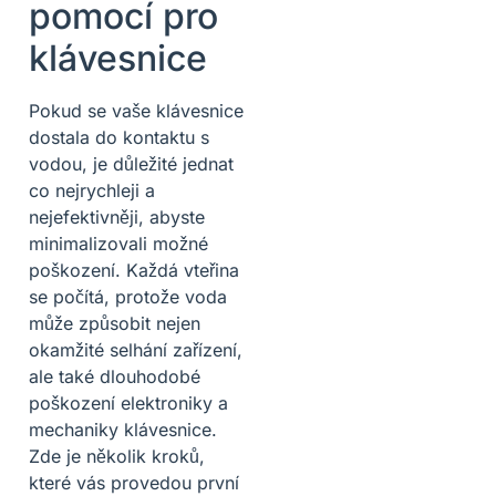
pomocí pro
klávesnice
Pokud se vaše klávesnice
dostala do kontaktu s
vodou, je důležité jednat
co nejrychleji a
nejefektivněji, abyste
minimalizovali možné
poškození. Každá vteřina
se počítá, protože voda
může způsobit nejen
okamžité selhání zařízení,
ale také dlouhodobé
poškození elektroniky a
mechaniky klávesnice.
Zde je několik kroků,
které vás provedou první