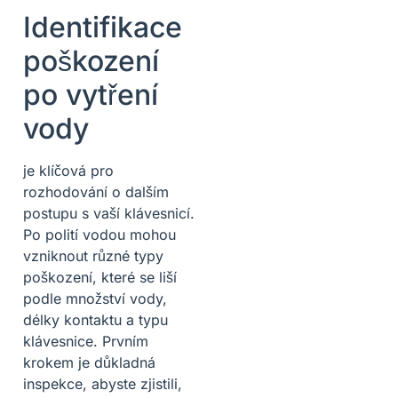
Identifikace
poškození
po vytření
vody
je klíčová pro
rozhodování o dalším
postupu s vaší klávesnicí.
Po polití vodou mohou
vzniknout různé typy
poškození, které se liší
podle množství vody,
délky kontaktu a typu
klávesnice. Prvním
krokem je důkladná
inspekce, abyste zjistili,