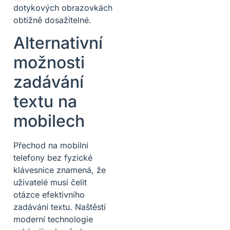
dotykových obrazovkách
obtížně dosažitelné.
Alternativní
možnosti
zadávání
textu na
mobilech
Přechod na mobilní
telefony bez fyzické
klávesnice znamená, že
uživatelé musí čelit
otázce efektivního
zadávání textu. Naštěstí
moderní technologie