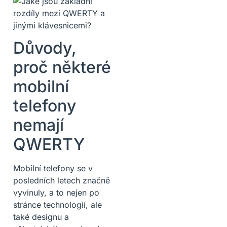
Důvody,
proč některé
mobilní
telefony
nemají
QWERTY
Mobilní telefony se v
posledních letech značně
vyvinuly, a to nejen po
stránce technologií, ale
také designu a