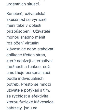
urgentních situací.
Konečně, uživatelská
zkušenost se výrazně
mění také v oblasti
přizpůsobení. Uživatelé
mohou snadno měnit
rozložení virtuální
klávesnice nebo stahovat
aplikace třetích stran,
které nabízejí alternativní
možnosti a funkce, což
umožňuje personalizaci
podle individuálních
potřeb. Přesto se mnozí
uživatelé potýkají s tím,
že rychlost a efektivita,
kterou fyzické klávesnice
nabízely, jsou na