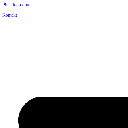
Přejít k obsahu
Kontakt