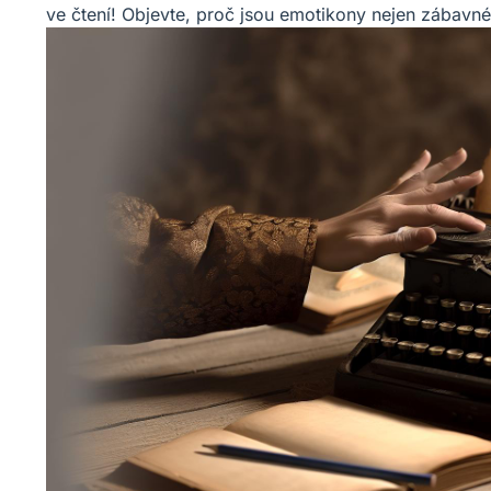
ve čtení! Objevte, proč jsou emotikony nejen zábavné