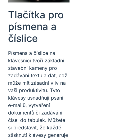
Tlačítka pro
písmena a
číslice
Písmena a číslice na
klávesnici tvoří základní
stavební kameny pro
zadávání textu a dat, což
může mít zásadní vliv na
vaši produktivitu. Tyto
klávesy usnadňují psaní
e-mailů, vytváření
dokumentů či zadávání
čísel do tabulek. Můžete
si představit, že každé
stisknutí klávesy generuje