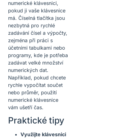
numerické klávesnici,
pokud ji vaše klávesnice
má. Číselná tlačítka jsou
nezbytná pro rychlé
zadávání čísel a výpočty,
zejména při práci s
účetními tabulkami nebo
programy, kde je potřeba
zadávat velké množství
numerických dat.
Například, pokud chcete
rychle vypočítat součet
nebo průměr, použití
numerické klávesnice
vám ušetří čas.
Praktické tipy
Využijte klávesnici