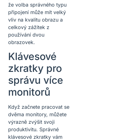
že volba správného typu
připojení může mít velký
vliv na kvalitu obrazu a
celkový zážitek z
používání dvou
obrazovek.
Klávesové
zkratky pro
správu více
monitorů
Když začnete pracovat se
dvěma monitory, můžete
výrazně zvýšit svoji
produktivitu. Správné
klávesové zkratky vám