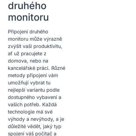
druhého
monitoru
Připojení druhého
monitoru může výrazně
zvýšit vaši produktivitu,
ať už pracujete z
domova, nebo na
kancelářské práci. Různé
metody připojení vám
umožňují vybrat tu
nejlepší variantu podle
dostupného vybavení a
vašich potřeb. Každá
technologie má své
výhody a nevýhody, a je
důležité vědět, jaký typ
spojení váš počítač a