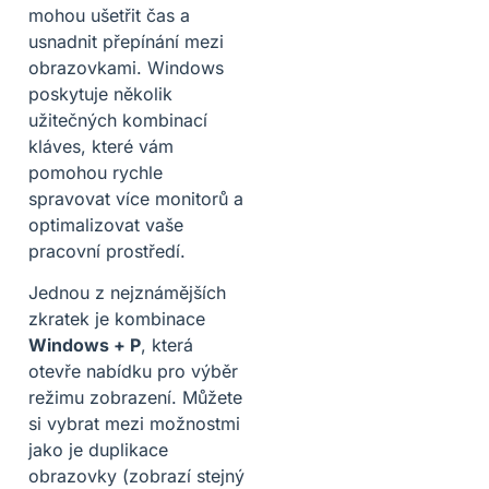
mohou ušetřit čas a
usnadnit přepínání mezi
obrazovkami. Windows
poskytuje několik
užitečných kombinací
kláves, které vám
pomohou rychle
spravovat více monitorů a
optimalizovat vaše
pracovní prostředí.
Jednou z nejznámějších
zkratek je kombinace
Windows + P
, která
otevře nabídku pro výběr
režimu zobrazení. Můžete
si vybrat mezi možnostmi
jako je duplikace
obrazovky (zobrazí stejný