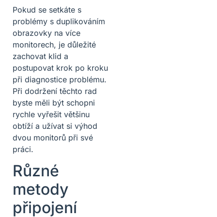
Pokud se setkáte s
problémy s duplikováním
obrazovky na více
monitorech, je důležité
zachovat klid a
postupovat krok po kroku
při diagnostice problému.
Při dodržení těchto rad
byste měli být schopni
rychle vyřešit většinu
obtíží a užívat si výhod
dvou monitorů při své
práci.
Různé
metody
připojení