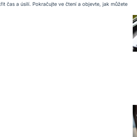
t čas a úsilí. Pokračujte ve čtení a objevte, jak můžete