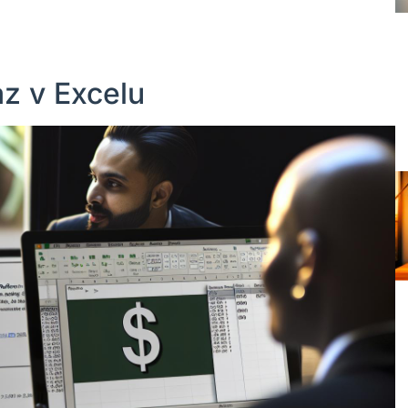
az v Excelu