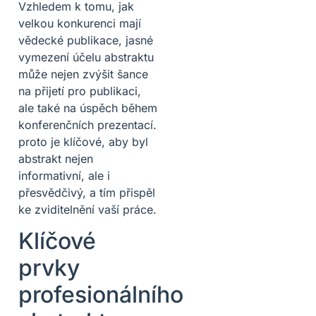
Vzhledem k tomu, jak
velkou konkurenci mají
vědecké publikace, jasné
vymezení účelu abstraktu
může nejen zvýšit šance
na přijetí pro publikaci,
ale také na úspěch během
konferenčních prezentací.
proto je klíčové, aby byl
abstrakt nejen
informativní, ale i
přesvědčivý, a tím přispěl
ke zviditelnění vaší práce.
Klíčové
prvky
profesionálního