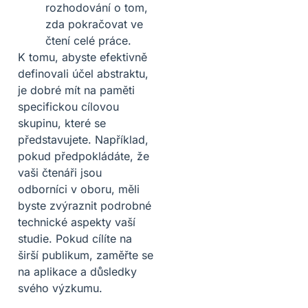
rozhodování o tom,
zda pokračovat ve
čtení celé práce.
K tomu, abyste efektivně
definovali účel abstraktu,
je dobré mít na paměti
specifickou cílovou
skupinu, které se
představujete. Například,
pokud předpokládáte, že
vaši čtenáři jsou
odborníci v oboru, měli
byste zvýraznit podrobné
technické aspekty vaší
studie. Pokud cílíte na
širší publikum, zaměřte se
na aplikace a důsledky
svého výzkumu.