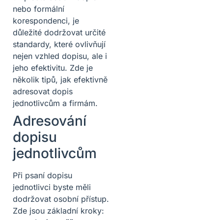
nebo formální
korespondenci, je
důležité dodržovat určité
standardy, které ovlivňují
nejen vzhled dopisu, ale i
jeho efektivitu. Zde je
několik tipů, jak efektivně
adresovat dopis
jednotlivcům a firmám.
Adresování
dopisu
jednotlivcům
Při psaní dopisu
jednotlivci byste měli
dodržovat osobní přístup.
Zde jsou základní kroky: