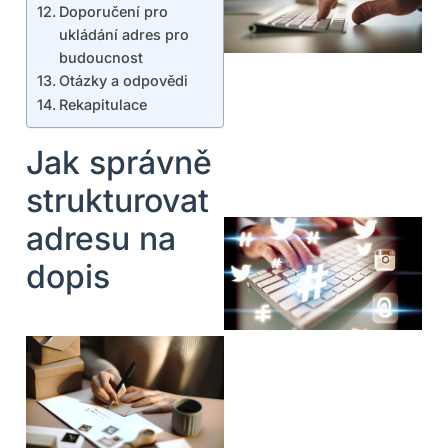
Doporučení pro
ukládání adres pro
budoucnost
Otázky a odpovědi
Rekapitulace
Jak správně
strukturovat
adresu na
dopis