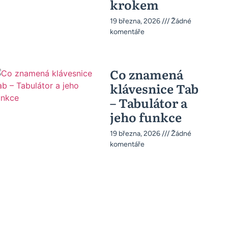
krokem
19 března, 2026
Žádné
komentáře
Co znamená
klávesnice Tab
– Tabulátor a
jeho funkce
19 března, 2026
Žádné
komentáře