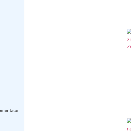
lementace