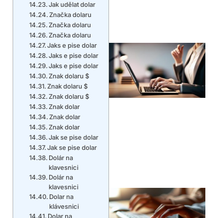
Jak udělat dolar
Značka dolaru
Značka dolaru
Značka dolaru
Jaks e pise dolar
Jaks e pise dolar
Jaks e pise dolar
Znak dolaru $
Znak dolaru $
Znak dolaru $
Znak dolar
Znak dolar
Znak dolar
Jak se pise dolar
Jak se pise dolar
Dolár na
klavesnici
Dolár na
klavesnici
Dolar na
klávesnici
Dolar na