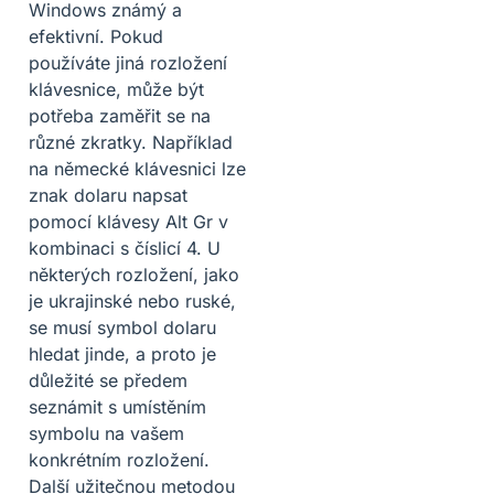
Windows známý a
efektivní. Pokud
používáte jiná rozložení
klávesnice, může být
potřeba zaměřit se na
různé zkratky. Například
na německé klávesnici lze
znak dolaru napsat
pomocí klávesy Alt Gr v
kombinaci s číslicí 4. U
některých rozložení, jako
je ukrajinské nebo ruské,
se musí symbol dolaru
hledat jinde, a proto je
důležité se předem
seznámit s umístěním
symbolu na vašem
konkrétním rozložení.
Další užitečnou metodou