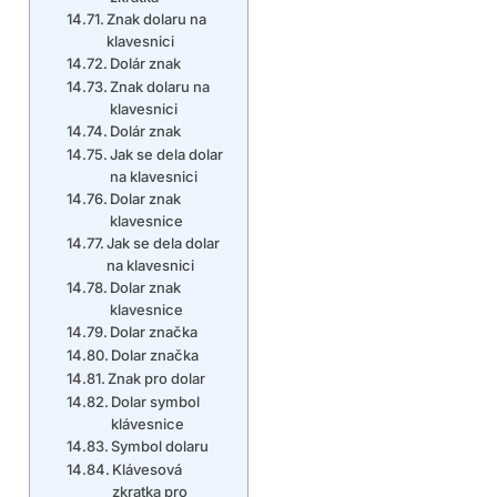
Znak dolaru na
klavesnici
Dolár znak
Znak dolaru na
klavesnici
Dolár znak
Jak se dela dolar
na klavesnici
Dolar znak
klavesnice
Jak se dela dolar
na klavesnici
Dolar znak
klavesnice
Dolar značka
Dolar značka
Znak pro dolar
Dolar symbol
klávesnice
Symbol dolaru
Klávesová
zkratka pro