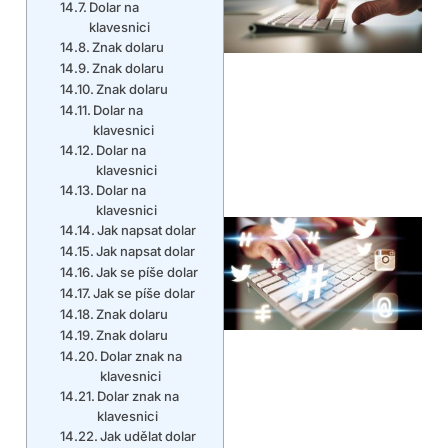
Dolar na
klavesnici
Znak dolaru
Znak dolaru
Znak dolaru
Dolar na
klavesnici
Dolar na
klavesnici
Dolar na
klavesnici
Jak napsat dolar
Jak napsat dolar
Jak se píše dolar
Jak se píše dolar
Znak dolaru
Znak dolaru
Dolar znak na
klavesnici
Dolar znak na
klavesnici
Jak udělat dolar