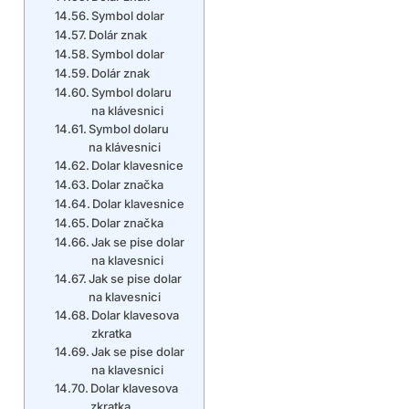
Symbol dolar
Dolár znak
Symbol dolar
Dolár znak
Symbol dolaru
na klávesnici
Symbol dolaru
na klávesnici
Dolar klavesnice
Dolar značka
Dolar klavesnice
Dolar značka
Jak se pise dolar
na klavesnici
Jak se pise dolar
na klavesnici
Dolar klavesova
zkratka
Jak se pise dolar
na klavesnici
Dolar klavesova
zkratka