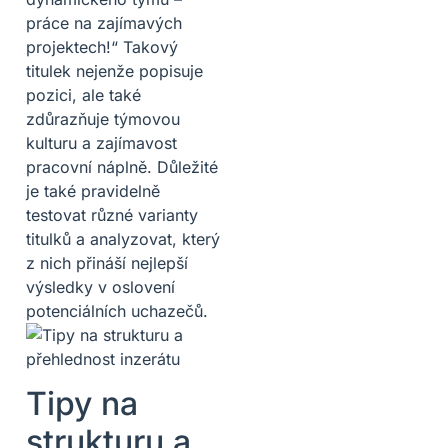
práce na zajímavých
projektech!“ Takový
titulek nejenže popisuje
pozici, ale také
zdůrazňuje týmovou
kulturu a zajímavost
pracovní náplně. Důležité
je také pravidelně
testovat různé varianty
titulků a analyzovat, který
z nich přináší nejlepší
výsledky v oslovení
potenciálních uchazečů.
Tipy na
strukturu a