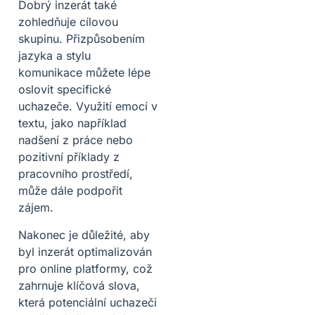
Dobrý inzerát také
zohledňuje cílovou
skupinu. Přizpůsobením
jazyka a stylu
komunikace můžete lépe
oslovit specifické
uchazeče. Využití emocí v
textu, jako například
nadšení z práce nebo
pozitivní příklady z
pracovního prostředí,
může dále podpořit
zájem.
Nakonec je důležité, aby
byl inzerát optimalizován
pro online platformy, což
zahrnuje klíčová slova,
která potenciální uchazeči