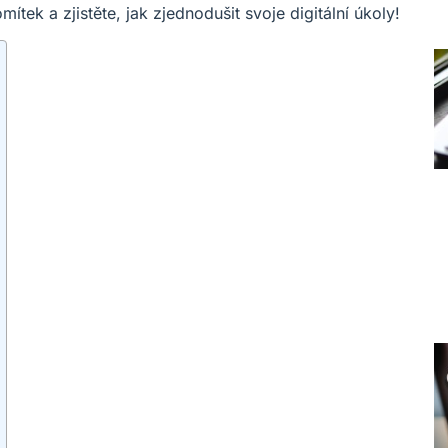
tek a zjistěte, jak zjednodušit svoje digitální úkoly!