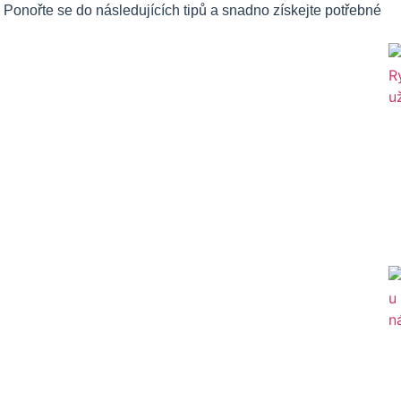
 Ponořte se do následujících tipů a snadno získejte potřebné