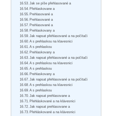
Jak se píše přehlasované a
Přehlaskovane a
Prehlasované a
Prehlasované a
Prehlasované a
Prehlaskovany a
Jak napsat přehlasované a na počítači
A s prehlaskou na klavesnici
A s prehlaskou
Prehlaskovany a
Jak napsat přehlasované a na počítači
A s prehlaskou na klavesnici
A s prehlaskou
Prehlaskovany a
Jak napsat přehlasované a na počítači
A s prehlaskou na klavesnici
A s prehlaskou
Jak napsat prehlasovane a
Přehláskované a na klávesnici
Jak napsat prehlasovane a
Přehláskované a na klávesnici