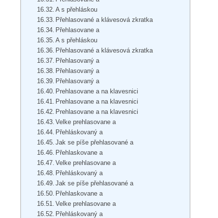
A s přehláskou
Přehlasované a klávesová zkratka
Přehlasovane a
A s přehláskou
Přehlasované a klávesová zkratka
Přehlasovaný a
Přehlasovaný a
Přehlasovaný a
Prehlasovane a na klavesnici
Prehlasovane a na klavesnici
Prehlasovane a na klavesnici
Velke prehlasovane a
Přehláskovaný a
Jak se píše přehlasované a
Přehlaskovane a
Velke prehlasovane a
Přehláskovaný a
Jak se píše přehlasované a
Přehlaskovane a
Velke prehlasovane a
Přehláskovaný a