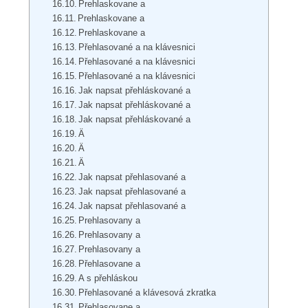
Prehlaskovane a
Prehlaskovane a
Prehlaskovane a
Přehlasované a na klávesnici
Přehlasované a na klávesnici
Přehlasované a na klávesnici
Jak napsat přehláskované a
Jak napsat přehláskované a
Jak napsat přehláskované a
Ä
Ä
Ä
Jak napsat přehlasované a
Jak napsat přehlasované a
Jak napsat přehlasované a
Prehlasovany a
Prehlasovany a
Prehlasovany a
Přehlasovane a
A s přehláskou
Přehlasované a klávesová zkratka
Přehlasovane a