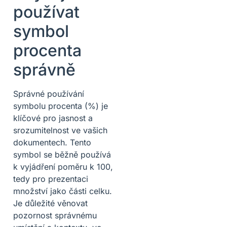
používat
symbol
procenta
správně
Správné používání
symbolu procenta (%) je
klíčové pro jasnost a
srozumitelnost ve vašich
dokumentech. Tento
symbol se běžně používá
k vyjádření poměru k 100,
tedy pro prezentaci
množství jako části celku.
Je důležité věnovat
pozornost správnému