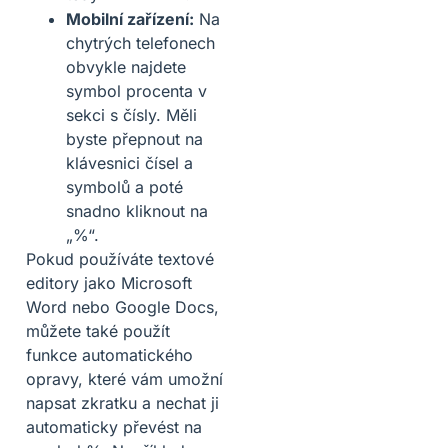
Mobilní zařízení:
Na
chytrých telefonech
obvykle najdete
symbol procenta v
sekci s čísly. Měli
byste přepnout na
klávesnici čísel a
symbolů a poté
snadno kliknout na
„%“.
Pokud používáte textové
editory jako Microsoft
Word nebo Google Docs,
můžete také použít
funkce automatického
opravy, které vám umožní
napsat zkratku a nechat ji
automaticky převést na