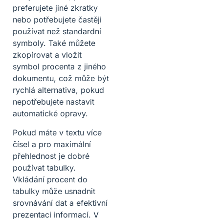
preferujete jiné zkratky
nebo potřebujete častěji
používat než standardní
symboly. Také můžete
zkopírovat a vložit
symbol procenta z jiného
dokumentu, což může být
rychlá alternativa, pokud
nepotřebujete nastavit
automatické opravy.
Pokud máte v textu více
čísel a pro maximální
přehlednost je dobré
používat tabulky.
Vkládání procent do
tabulky může usnadnit
srovnávání dat a efektivní
prezentaci informací. V