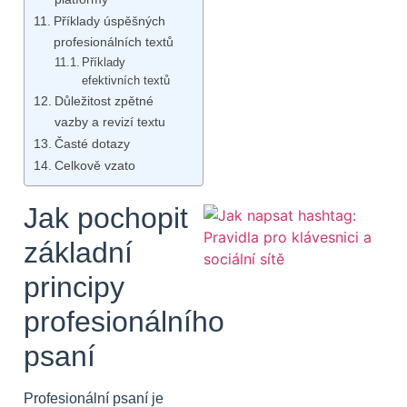
Příklady úspěšných
profesionálních textů
Příklady
efektivních textů
Důležitost zpětné
vazby a revizí textu
Časté dotazy
Celkově vzato
Jak pochopit
základní
principy
profesionálního
psaní
Profesionální psaní je