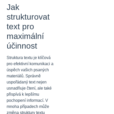
Jak
strukturovat
text pro
maximální
účinnost
Struktura textu je klíčová
pro efektivní komunikaci a
úspěch vašich psaných
materiálů. Správně
uspořádaný text nejen
usnadňuje čtení, ale také
přispívá k lepšímu
pochopení informací. V
mnoha případech může
změna struktury textu