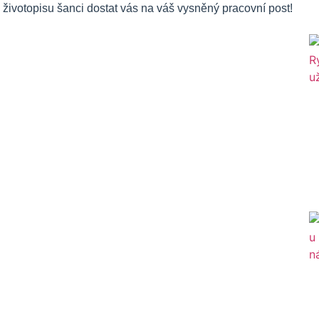
 životopisu šanci dostat vás na váš vysněný pracovní post!