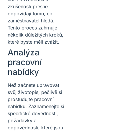
zkušenosti přesně
odpovídají tomu, co
zaměstnavatel hledá.
Tento proces zahrnuje
několik důležitých kroků,
které byste měli zvážit.
Analýza
pracovní
nabídky
Než začnete upravovat
svůj životopis, pečlivě si
prostudujte pracovní
nabídku. Zaznamenejte si
specifické dovednosti,
požadavky a
odpovědnosti, které jsou