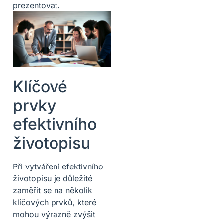
prezentovat.
Klíčové
prvky
efektivního
životopisu
Při vytváření efektivního
životopisu je důležité
zaměřit se na několik
klíčových prvků, které
mohou výrazně zvýšit