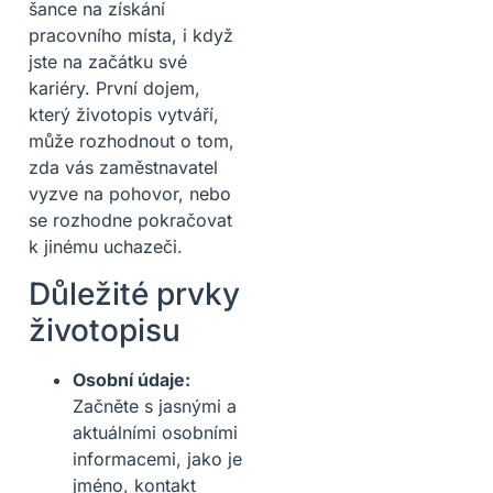
šance na získání
pracovního místa, i když
jste na začátku své
kariéry. První dojem,
který životopis vytváří,
může rozhodnout o tom,
zda vás zaměstnavatel
vyzve na pohovor, nebo
se rozhodne pokračovat
k jinému uchazeči.
Důležité prvky
životopisu
Osobní údaje:
Začněte s jasnými a
aktuálními osobními
informacemi, jako je
jméno, kontakt