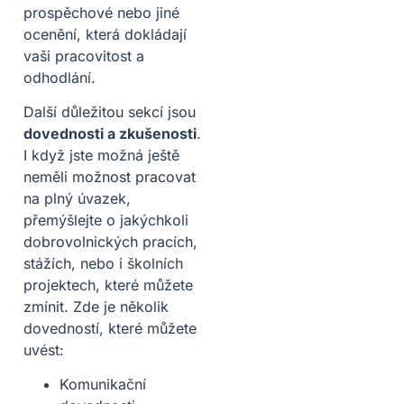
prospěchové nebo jiné
ocenění, která dokládají
vaši pracovitost a
odhodlání.
Další důležitou sekcí jsou
dovednosti a zkušenosti
.
I když jste možná ještě
neměli možnost pracovat
na plný úvazek,
přemýšlejte o jakýchkoli
dobrovolnických pracích,
stážích, nebo i školních
projektech, které můžete
zmínit. Zde je několik
dovedností, které můžete
uvést:
Komunikační