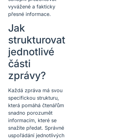
vyvážené a fakticky
přesné informace.
Jak
strukturovat
jednotlivé
části
zprávy?
Každá zpráva má svou
specifickou strukturu,
která pomáhá čtenářům
snadno porozumět
informacím, které se
snažíte předat. Správné
uspořádání jednotlivých