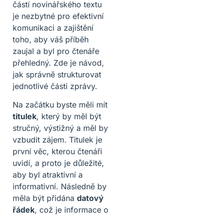
částí novinářského textu
je nezbytné pro efektivní
komunikaci a zajištění
toho, aby váš příběh
zaujal a byl pro čtenáře
přehledný. Zde je návod,
jak správně strukturovat
jednotlivé části zprávy.
Na začátku byste měli mít
titulek
, který by měl být
stručný, výstižný a měl by
vzbudit zájem. Titulek je
první věc, kterou čtenáři
uvidí, a proto je důležité,
aby byl atraktivní a
informativní. Následně by
měla být přidána
datový
řádek
, což je informace o