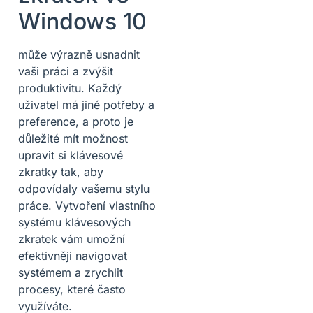
Windows 10
může výrazně usnadnit
vaši práci a zvýšit
produktivitu. Každý
uživatel má jiné potřeby a
preference, a proto je
důležité mít možnost
upravit si klávesové
zkratky tak, aby
odpovídaly vašemu stylu
práce. Vytvoření vlastního
systému klávesových
zkratek vám umožní
efektivněji navigovat
systémem a zrychlit
procesy, které často
využíváte.