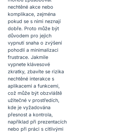
nechtěné akce nebo
komplikace, zejména
pokud se s nimi neznají
dobře. Proto může být
důvodem pro jejich
vypnutí snaha o zvýšení
pohodlí a minimalizaci
frustrace. Jakmile
vypnete klávesové
zkratky, zbavíte se rizika
nechtěné interakce s
aplikacemi a funkcemi,
což může být obzvláště
užitečné v prostředích,
kde je vyžadována
přesnost a kontrola,
například při prezentacích
nebo při práci s citlivými