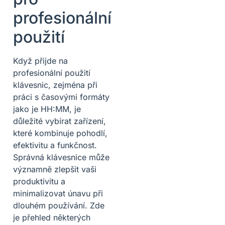
profesionální
použití
Když přijde na
profesionální použití
klávesnic, zejména při
práci s časovými formáty
jako je HH:MM, je
důležité vybírat zařízení,
které kombinuje pohodlí,
efektivitu a funkčnost.
Správná klávesnice může
významně zlepšit vaši
produktivitu a
minimalizovat únavu při
dlouhém používání. Zde
je přehled některých