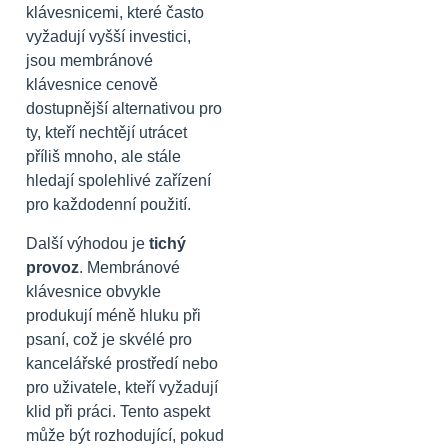
klávesnicemi, které často
vyžadují vyšší investici,
jsou membránové
klávesnice cenově
dostupnější alternativou pro
ty, kteří nechtějí utrácet
příliš mnoho, ale stále
hledají spolehlivé zařízení
pro každodenní použití.
Další výhodou je
tichý
provoz
. Membránové
klávesnice obvykle
produkují méně hluku při
psaní, což je skvélé pro
kancelářské prostředí nebo
pro uživatele, kteří vyžadují
klid při práci. Tento aspekt
může být rozhodující, pokud