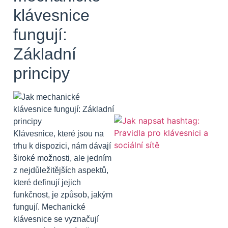
klávesnice
fungují:
Základní
principy
Klávesnice, které jsou na
trhu k dispozici, nám dávají
široké možnosti, ale jedním
z nejdůležitějších aspektů,
které definují jejich
funkčnost, je způsob, jakým
fungují. Mechanické
klávesnice se vyznačují