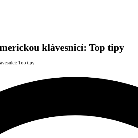
merickou klávesnicí: Top tipy
ávesnicí: Top tipy