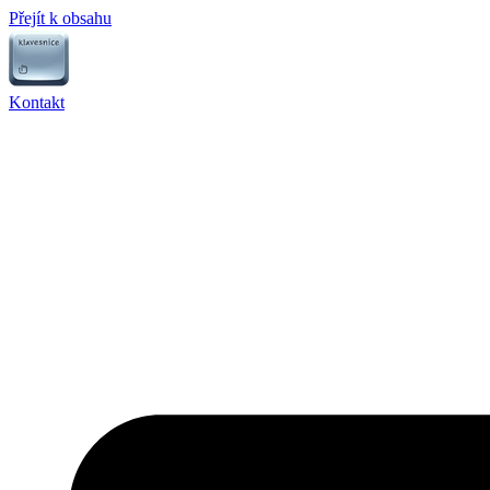
Přejít k obsahu
Kontakt