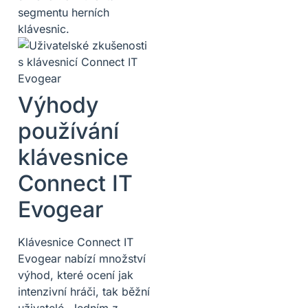
segmentu herních
klávesnic.
Výhody
používání
klávesnice
Connect IT
Evogear
Klávesnice Connect IT
Evogear nabízí množství
výhod, které ocení jak
intenzivní hráči, tak běžní