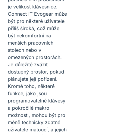
je velikost klávesnice.
Connect IT Evogear může
být pro některé uživatele
příliš široká, což může
být nekomfortní na
menších pracovních
stolech nebo v
omezených prostorách.
Je důležité zvážit
dostupný prostor, pokud
plánujete její pořízení.
Kromě toho, některé
funkce, jako jsou
programovatelné klávesy
a pokročilé makro
možnosti, mohou být pro
méně technicky zdatné
uživatele matoucí, a jejich