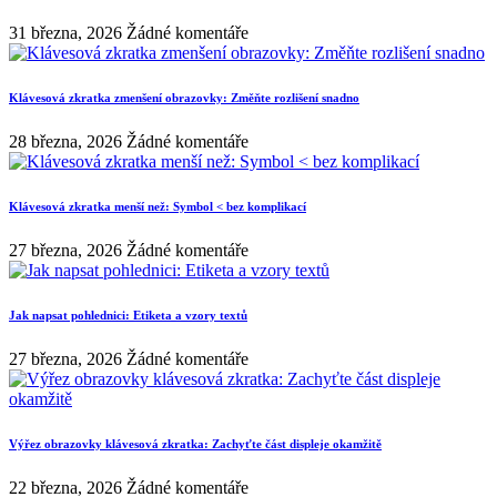
31 března, 2026
Žádné komentáře
Klávesová zkratka zmenšení obrazovky: Změňte rozlišení snadno
28 března, 2026
Žádné komentáře
Klávesová zkratka menší než: Symbol < bez komplikací
27 března, 2026
Žádné komentáře
Jak napsat pohlednici: Etiketa a vzory textů
27 března, 2026
Žádné komentáře
Výřez obrazovky klávesová zkratka: Zachyťte část displeje okamžitě
22 března, 2026
Žádné komentáře