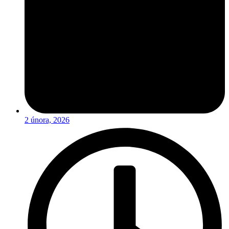
2 února, 2026