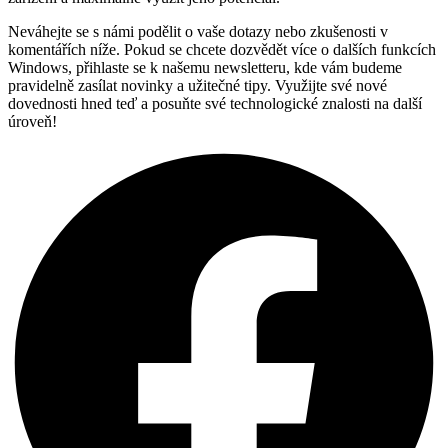
Neváhejte se s námi podělit o vaše dotazy nebo zkušenosti v
komentářích níže. Pokud se chcete dozvědět více o dalších funkcích
Windows, přihlaste se k našemu newsletteru, kde vám budeme
pravidelně zasílat novinky a užitečné tipy. Využijte své nové
dovednosti hned teď a posuňte své technologické znalosti na další
úroveň!