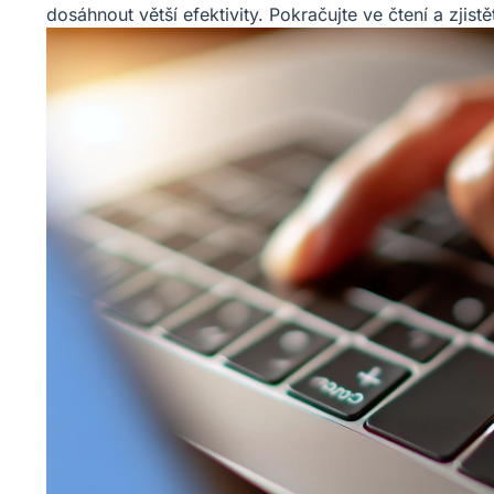
dosáhnout větší efektivity. Pokračujte ve čtení a zjist