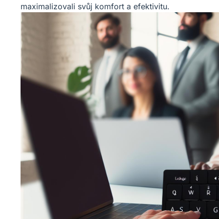
maximalizovali svůj komfort a efektivitu.