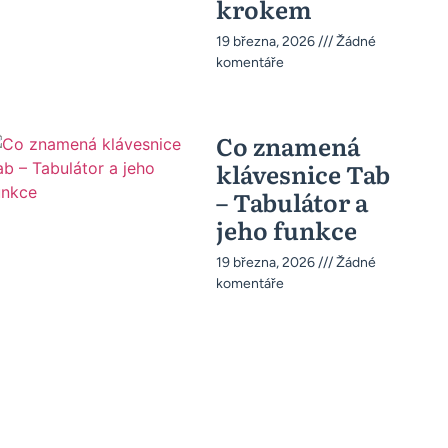
krokem
19 března, 2026
Žádné
komentáře
Co znamená
klávesnice Tab
– Tabulátor a
jeho funkce
19 března, 2026
Žádné
komentáře