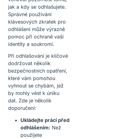
jak a kdy se odhlašujete.
Správné používání
klávesových zkratek pro
odhlášení může výrazně
pomoc při ochraně vaší
identity a soukromí.
Při odhlašování je klíčové
dodržovat několik
bezpečnostních opatření,
které vám pomohou
vyhnout se chybám, jež
by mohly vést k úniku
dat. Zde je několik
doporučení:
Ukládejte práci před
odhlášením:
Než
použijete