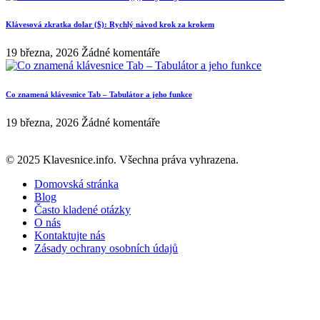
Klávesová zkratka dolar ($): Rychlý návod krok za krokem
19 března, 2026
Žádné komentáře
Co znamená klávesnice Tab – Tabulátor a jeho funkce
19 března, 2026
Žádné komentáře
© 2025 Klavesnice.info. Všechna práva vyhrazena.
Domovská stránka
Blog
Často kladené otázky
O nás
Kontaktujte nás
Zásady ochrany osobních údajů