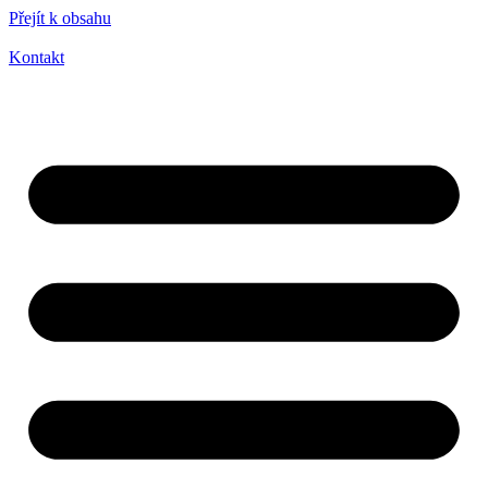
Přejít k obsahu
Kontakt