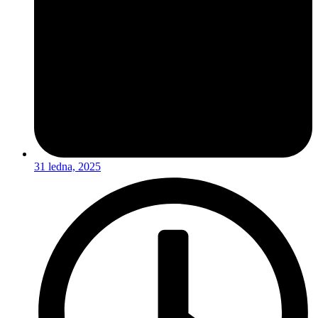
31 ledna, 2025