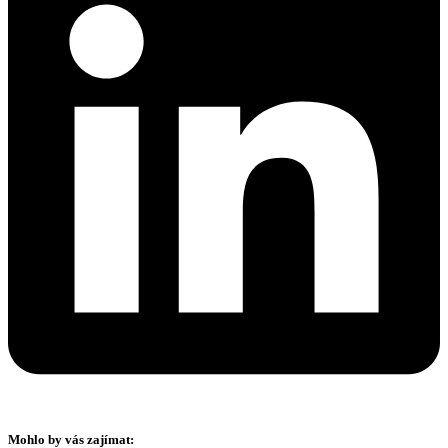
Mohlo by vás zajímat: