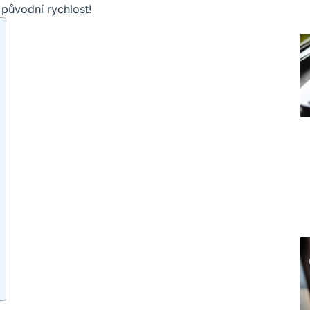
o původní rychlost!