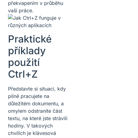
překvapením v průběhu
vaší práce.
Praktické
příklady
použití
Ctrl+Z
Představte si situaci, kdy
pilně pracujete na
důležitém dokumentu, a
omylem odstraníte část
textu, na které jste strávili
hodiny. V takových
chvílích je klávesová