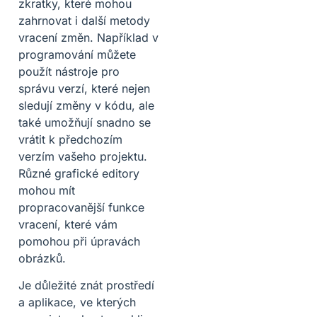
zkratky, které mohou
zahrnovat i další metody
vracení změn. Například v
programování můžete
použít nástroje pro
správu verzí, které nejen
sledují změny v kódu, ale
také umožňují snadno se
vrátit k předchozím
verzím vašeho projektu.
Různé grafické editory
mohou mít
propracovanější funkce
vracení, které vám
pomohou při úpravách
obrázků.
Je důležité znát prostředí
a aplikace, ve kterých