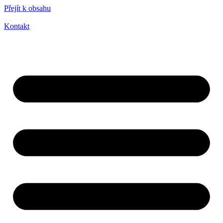
Přejít k obsahu
Kontakt