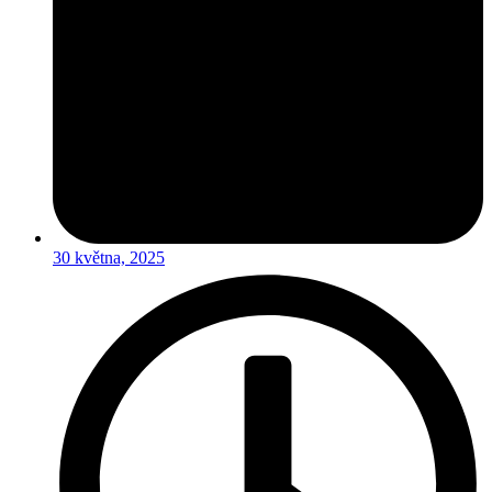
30 května, 2025