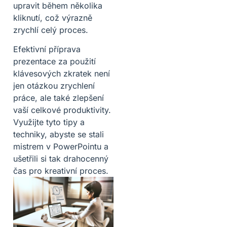
upravit během několika
kliknutí, což výrazně
zrychlí celý proces.
Efektivní příprava
prezentace za použití
klávesových zkratek není
jen otázkou zrychlení
práce, ale také zlepšení
vaší celkové produktivity.
Využijte tyto tipy a
techniky, abyste se stali
mistrem v PowerPointu a
ušetřili si tak drahocenný
čas pro kreativní proces.