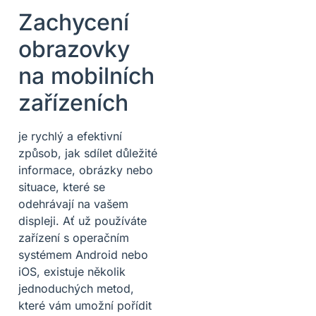
Zachycení
obrazovky
na mobilních
zařízeních
je rychlý a efektivní
způsob, jak sdílet důležité
informace, obrázky nebo
situace, které se
odehrávají na vašem
displeji. Ať už používáte
zařízení s operačním
systémem Android nebo
iOS, existuje několik
jednoduchých metod,
které vám umožní pořídit