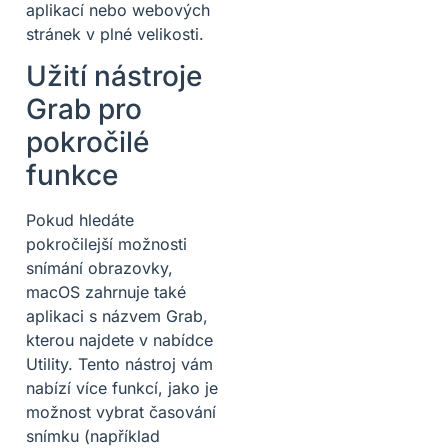
aplikací nebo webových
stránek v plné velikosti.
Užití nástroje
Grab pro
pokročilé
funkce
Pokud hledáte
pokročilejší možnosti
snímání obrazovky,
macOS zahrnuje také
aplikaci s názvem Grab,
kterou najdete v nabídce
Utility. Tento nástroj vám
nabízí více funkcí, jako je
možnost vybrat časování
snímku (například