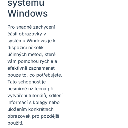
systému
Windows
Pro snadné zachycení
části obrazovky v
systému Windows je k
dispozici několik
účinných metod, které
vám pomohou rychle a
efektivně zaznamenat
pouze to, co potřebujete.
Tato schopnost je
nesmírně užitečná při
vytváření tutoriálů, sdílení
informací s kolegy nebo
uložením konkrétních
obrazovek pro pozdější
použití.