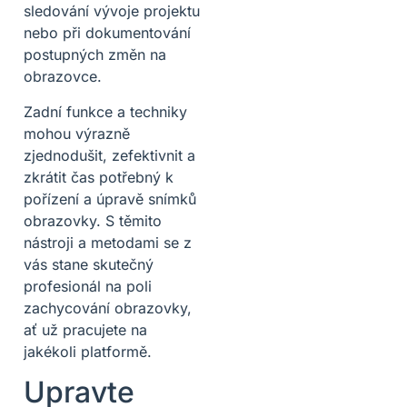
sledování vývoje projektu
nebo při dokumentování
postupných změn na
obrazovce.
Zadní funkce a techniky
mohou výrazně
zjednodušit, zefektivnit a
zkrátit čas potřebný k
pořízení a úpravě snímků
obrazovky. S těmito
nástroji a metodami se z
vás stane skutečný
profesionál na poli
zachycování obrazovky,
ať už pracujete na
jakékoli platformě.
Upravte