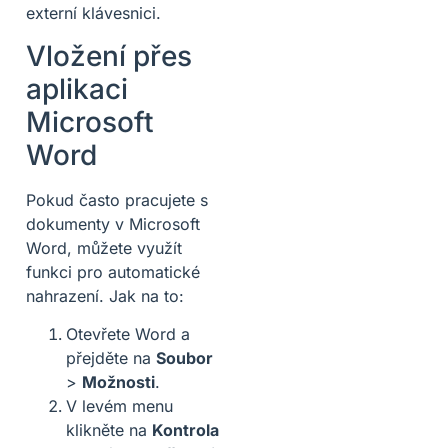
externí klávesnici.
Vložení přes
aplikaci
Microsoft
Word
Pokud často pracujete s
dokumenty v Microsoft
Word, můžete využít
funkci pro automatické
nahrazení. Jak na to:
Otevřete Word a
přejděte na
Soubor
>
Možnosti
.
V levém menu
klikněte na
Kontrola