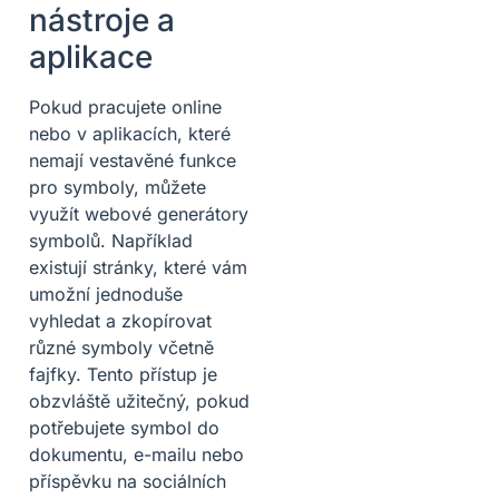
nástroje a
aplikace
Pokud pracujete online
nebo v aplikacích, které
nemají vestavěné funkce
pro symboly, můžete
využít webové generátory
symbolů. Například
existují stránky, které vám
umožní jednoduše
vyhledat a zkopírovat
různé symboly včetně
fajfky. Tento přístup je
obzvláště užitečný, pokud
potřebujete symbol do
dokumentu, e-mailu nebo
příspěvku na sociálních