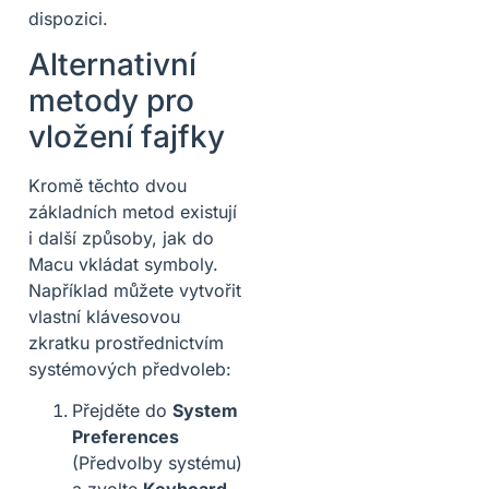
dispozici.
Alternativní
metody pro
vložení fajfky
Kromě těchto dvou
základních metod existují
i další způsoby, jak do
Macu vkládat symboly.
Například můžete vytvořit
vlastní klávesovou
zkratku prostřednictvím
systémových předvoleb:
Přejděte do
System
Preferences
(Předvolby systému)