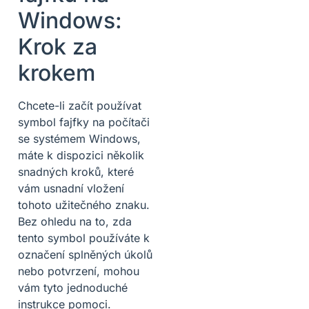
Windows:
Krok za
krokem
Chcete-li začít používat
symbol fajfky na počítači
se systémem Windows,
máte k dispozici několik
snadných kroků, které
vám usnadní vložení
tohoto užitečného znaku.
Bez ohledu na to, zda
tento symbol používáte k
označení splněných úkolů
nebo potvrzení, mohou
vám tyto jednoduché
instrukce pomoci.