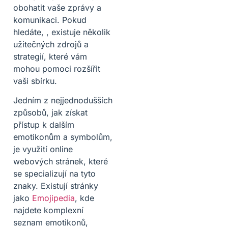
obohatit vaše zprávy a
komunikaci. Pokud
hledáte, , existuje několik
užitečných zdrojů a
strategií, které vám
mohou pomoci rozšířit
vaši sbírku.
Jedním z nejjednodušších
způsobů, jak získat
přístup k dalším
emotikonům a symbolům,
je využití online
webových stránek, které
se specializují na tyto
znaky. Existují stránky
jako
Emojipedia
, kde
najdete komplexní
seznam emotikonů,