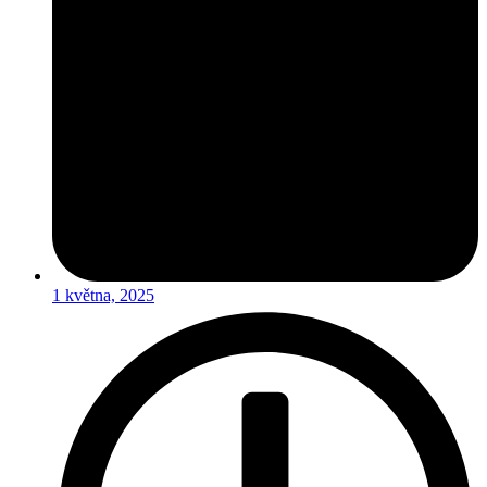
1 května, 2025