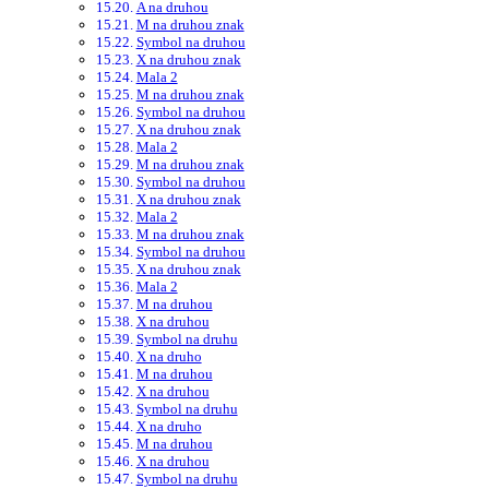
A na druhou
M na druhou znak
Symbol na druhou
X na druhou znak
Mala 2
M na druhou znak
Symbol na druhou
X na druhou znak
Mala 2
M na druhou znak
Symbol na druhou
X na druhou znak
Mala 2
M na druhou znak
Symbol na druhou
X na druhou znak
Mala 2
M na druhou
X na druhou
Symbol na druhu
X na druho
M na druhou
X na druhou
Symbol na druhu
X na druho
M na druhou
X na druhou
Symbol na druhu