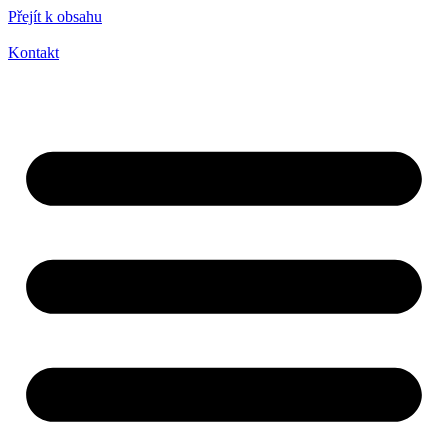
Přejít k obsahu
Kontakt